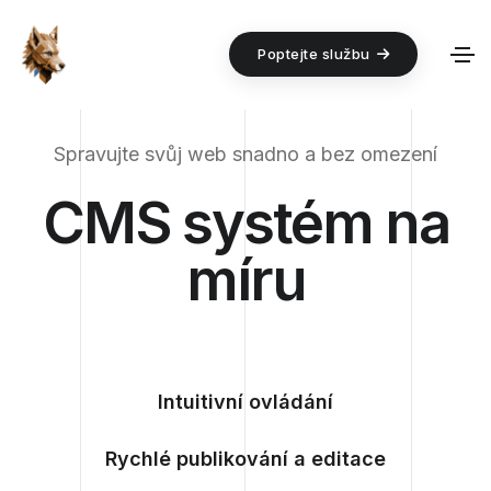
Poptejte službu
Spravujte svůj web snadno a bez omezení
CMS systém na
míru
Intuitivní ovládání
Rychlé publikování a editace