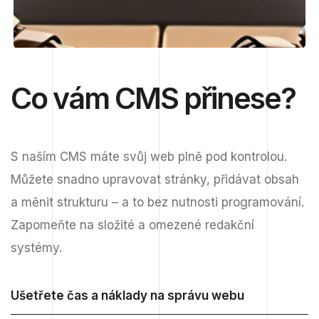
Co vám CMS přinese?
S naším CMS máte svůj web plně pod kontrolou.
Můžete snadno upravovat stránky, přidávat obsah
a měnit strukturu – a to bez nutnosti programování.
Zapomeňte na složité a omezené redakční
systémy.
Ušetřete čas a náklady na správu webu