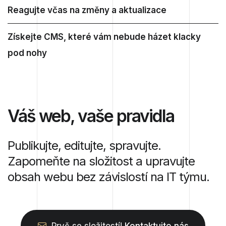
Reagujte včas na změny a aktualizace
Získejte CMS, které vám nebude házet klacky
pod nohy
Váš web, vaše pravidla
Publikujte, editujte, spravujte.
Zapomeňte na složitost a upravujte
obsah webu bez závislostí na IT týmu.