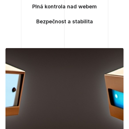
Plná kontrola nad webem
Bezpečnost a stabilita